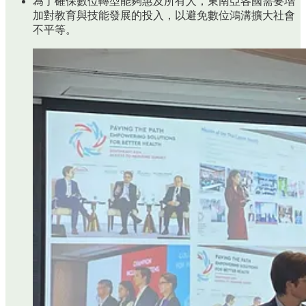
為了確保數位轉型能夠惠及所有人，東南亞各國需要增
加對教育與技能發展的投入，以避免數位鴻溝擴大社會
不平等。