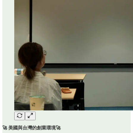
🚀 美國與台灣的創業環境🚀