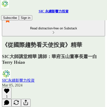
SIC 永續影響力投資
Subscribe
Sign in
Read distraction-free on Substack
《從國際趨勢看天使投資》精華
SIC大師講堂精華 講師：華府玉山董事長蕭一白
Terry Hsiao
SIC永續影響力投資
Mar 05, 2024
1