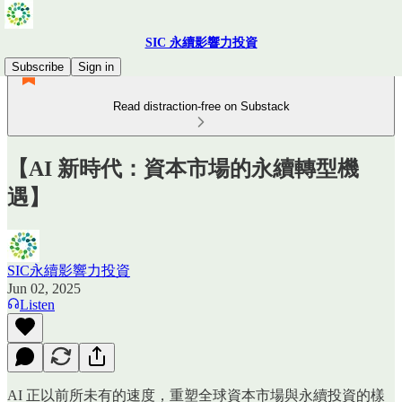
SIC 永續影響力投資
Subscribe
Sign in
Read distraction-free on Substack
【AI 新時代：資本市場的永續轉型機
遇】
SIC永續影響力投資
Jun 02, 2025
Listen
AI 正以前所未有的速度，重塑全球資本市場與永續投資的樣