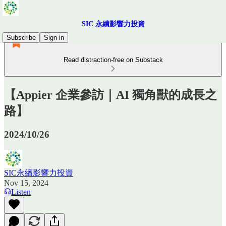
SIC 永續影響力投資
Subscribe
Sign in
Read distraction-free on Substack
【Appier 企業參訪｜AI 獨角獸的成長之
路】
2024/10/26
SIC永續影響力投資
Nov 15, 2024
Listen