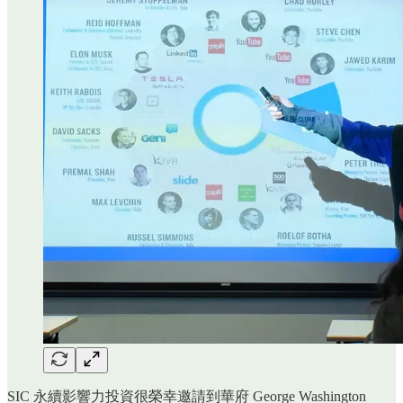
SIC 永續影響力投資很榮幸邀請到華府 George Washington