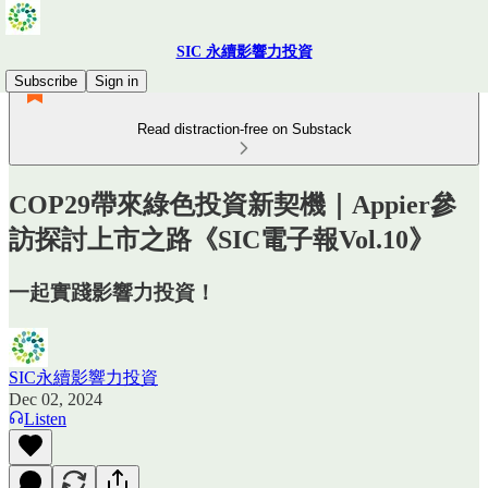
SIC 永續影響力投資
Subscribe
Sign in
Read distraction-free on Substack
COP29帶來綠色投資新契機｜Appier參
訪探討上市之路《SIC電子報Vol.10》
一起實踐影響力投資！
SIC永續影響力投資
Dec 02, 2024
Listen