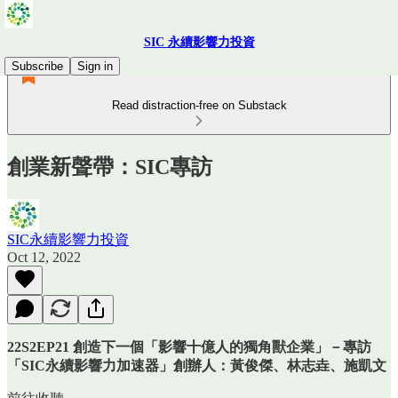
SIC 永續影響力投資
Subscribe
Sign in
Read distraction-free on Substack
創業新聲帶：SIC專訪
SIC永續影響力投資
Oct 12, 2022
22S2EP21 創造下一個「影響十億人的獨角獸企業」－專訪
「SIC永續影響力加速器」創辦人：黃俊傑、林志垚、施凱文