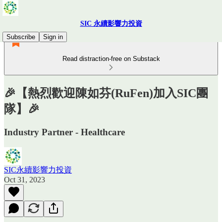
SIC 永續影響力投資
Subscribe
Sign in
Read distraction-free on Substack
🎉【熱烈歡迎陳如芬(RuFen)加入SIC團
隊】🎉
Industry Partner - Healthcare
SIC永續影響力投資
Oct 31, 2023