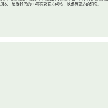
的朋友，追蹤我們的FB專頁及官方網站，以獲得更多的消息。