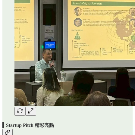
▍Startup Pitch 精彩亮點