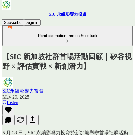
SIC 永續影響力投資
Subscribe
Sign in
Read distraction-free on Substack
【SIC 新加坡社群首場活動回顧｜矽谷視
野 × 評估實戰 × 新創潛力】
SIC永續影響力投資
May 29, 2025
Listen
5 月 28 日，SIC 永續影響力投資於新加坡舉辦首場社群活動