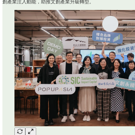
創產業注入動能，助推文創產業升級轉型。