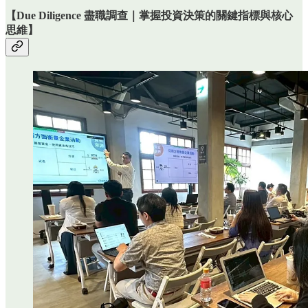
【Due Diligence 盡職調查｜掌握投資決策的關鍵指標與核心
思維】