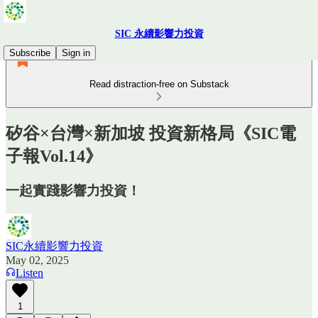
SIC 永續影響力投資
Subscribe
Sign in
Read distraction-free on Substack
矽谷×台灣×新加坡 投資新格局《SIC電
子報Vol.14》
一起實踐影響力投資！
SIC永續影響力投資
May 02, 2025
Listen
1