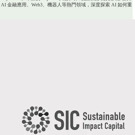
、AI 金融應用、Web3、機器人等熱門領域，深度探索 AI 如何重