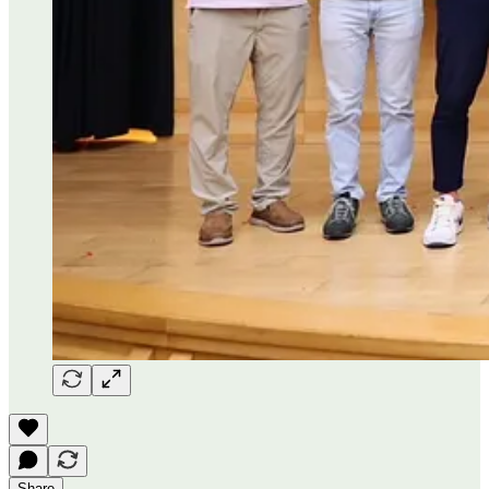
Share