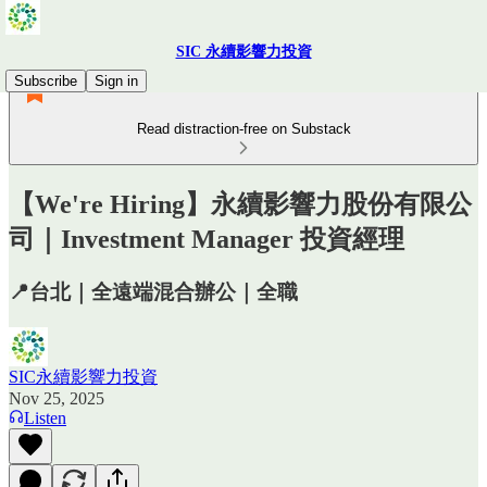
SIC 永續影響力投資
Subscribe
Sign in
Read distraction-free on Substack
【We're Hiring】永續影響力股份有限公
司｜Investment Manager 投資經理
📍台北｜全遠端混合辦公｜全職
SIC永續影響力投資
Nov 25, 2025
Listen