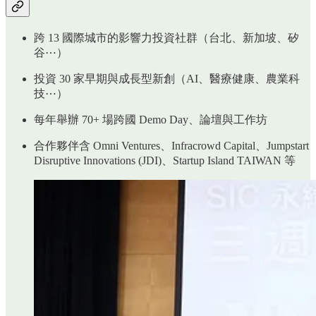
跨 13 國際城市的影響力投資社群（台北、新加坡、矽
谷⋯）
投資 30 家早期與成長型新創（AI、醫療健康、農業科
技⋯）
每年舉辦 70+ 場跨國 Demo Day、論壇與工作坊
合作夥伴含 Omni Ventures、Infracrowd Capital、Jumpstart
Disruptive Innovations (JDI)、Startup Island TAIWAN 等